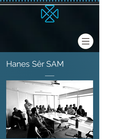
Hanes Sêr SAM